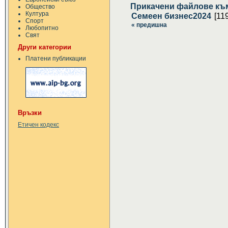
Прикачени файлове къ
Общество
Култура
Семеен бизнес2024
[11
Спорт
« предишна
Любопитно
Свят
Други категории
Платени публикации
Връзки
Етичен кодекс