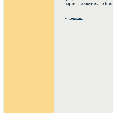
партия, включително Бал
« предишна