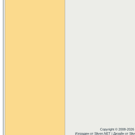
Copyright © 2008-2026
Изграден от
Sliven.NET
| Дизайн от
Sli