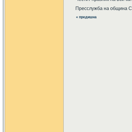
Пресслужба на община 
« предишна